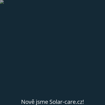
Nově jsme Solar-care.cz!