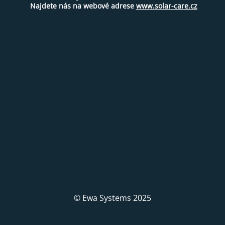
Najdete nás na webové adrese
www.solar-care.cz
© Ewa Systems 2025