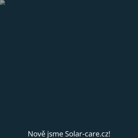
Nově jsme Solar-care.cz!