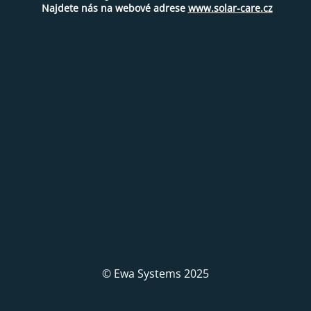
Najdete nás na webové adrese
www.solar-care.cz
© Ewa Systems 2025